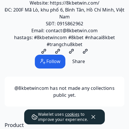
Website: https://8kbetwin.com/
ĐC: 200F Mã Lò, khu phố 6, Bình Tân, Hồ Chí Minh, Việt
Nam
SĐT: 0915862962
Email: contact@8kbetwin.com
hastags: #8kbetwincom #8kbet #nhacai8kbet
#trangchu8kbet
Follow
Share
@8kbetwincom
has not made any collections
public yet.
Wakelet uses
cookies
to
improve your experience.
Product