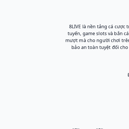
8LIVE là nền tảng cá cược 
tuyến, game slots và bắn cá
mượt mà cho người chơi trên 
bảo an toàn tuyệt đối ch