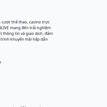
 cược thể thao, casino trực
, 8LIVE mang đến trải nghiệm
t thông tin và giao dịch, đảm
 trình khuyến mãi hấp dẫn
m