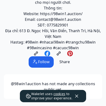
cho mọi người chơi.
Thông tin:
Website: https://98win1.auction/
Email: contact@98win1.auction
SĐT: 0775829901
Địa chỉ: 613 Đ. Ngọc Hồi, Văn Điển, Thanh Trì, Hà Nội,
Việt Nam
Hastag: #98win #nhacai98win #trangchu98win
#98wincasino #cacuoc98win
Follow
Share
@98win1auction
has not made any collections
public yet.
Wakelet uses
cookies
to
improve your experience.