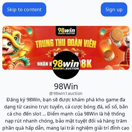
Skip to content
Sign up
98Win
@
98win1auction
Đăng ký 98Win, bạn sẽ được khám phá kho game đa
dạng từ casino trực tuyến, cá cược bóng đá, xổ số, bắn
cá cho đến slot ... Điểm mạnh của 98Win là hệ thống
nạp rút nhanh chóng, bảo mật tuyệt đối và hàng trăm
phần quà hấp dẫn, mang lại trải nghiệm giải trí đỉnh cao