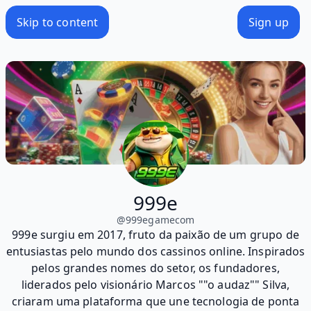
Skip to content
Sign up
999e
@
999egamecom
999e surgiu em 2017, fruto da paixão de um grupo de
entusiastas pelo mundo dos cassinos online. Inspirados
pelos grandes nomes do setor, os fundadores,
liderados pelo visionário Marcos ""o audaz"" Silva,
criaram uma plataforma que une tecnologia de ponta