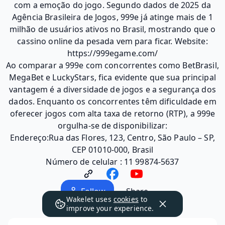
com a emoção do jogo. Segundo dados de 2025 da
Agência Brasileira de Jogos, 999e já atinge mais de 1
milhão de usuários ativos no Brasil, mostrando que o
cassino online da pesada vem para ficar. Website:
https://999egame.com/
Ao comparar a 999e com concorrentes como BetBrasil,
MegaBet e LuckyStars, fica evidente que sua principal
vantagem é a diversidade de jogos e a segurança dos
dados. Enquanto os concorrentes têm dificuldade em
oferecer jogos com alta taxa de retorno (RTP), a 999e
orgulha-se de disponibilizar:
Endereço:Rua das Flores, 123, Centro, São Paulo – SP,
CEP 01010-000, Brasil
Número de celular : 11 99874-5637
Follow
Share
Wakelet uses
cookies
to
improve your experience.