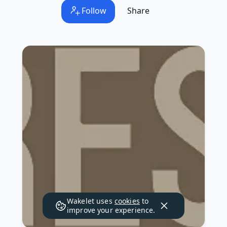
Follow
Share
Wakelet uses
cookies
to
improve your experience.