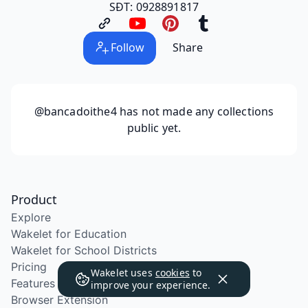
SĐT: 0928891817
Follow
Share
@bancadoithe4
has not made any collections
public yet.
Product
Explore
Wakelet for Education
Wakelet for School Districts
Pricing
Wakelet uses
cookies
to
Features
improve your experience.
Browser Extension