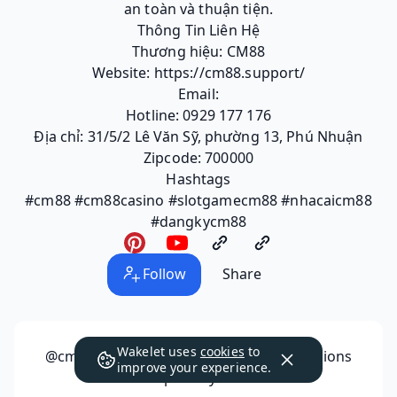
an toàn và thuận tiện.
Thông Tin Liên Hệ
Thương hiệu: CM88
Website: https://cm88.support/
Email:
Hotline: 0929 177 176
Địa chỉ: 31/5/2 Lê Văn Sỹ, phường 13, Phú Nhuận
Zipcode: 700000
Hashtags
#cm88 #cm88casino #slotgamecm88 #nhacaicm88
#dangkycm88
Follow
Share
Wakelet uses
cookies
to
@cm88support
has not made any collections
improve your experience.
public yet.