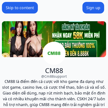
Skip to content
Sign up
CM88
@
Cm88support
CM88 là điểm đến cá cược với kho game đa dạng như
slot game, casino live, cá cược thể thao, bắn cá và xổ số.
Giao diện dễ dùng, nạp rút minh bạch, bảo mật ổn định
và có nhiều khuyến mãi cho thành viên. CSKH 24/7 luôn
hỗ trợ nhanh, giúp CM88 mang đến trải nghiệm giải trí