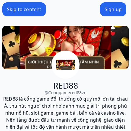
Skip to content
Sign up
RED88
@
Conggamered88vn
RED88 là cổng game đổi thưởng có quy mô lớn tại châu
Á, thu hút người chơi nhờ danh mục giải trí phong phú
như nổ hũ, slot game, game bài, bắn cá và casino live.
Nền tảng được đầu tư mạnh về công nghệ, giao diện
hiện đại và tốc độ vận hành mượt mà trên nhiều thiết