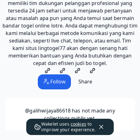
memiliki tim dukungan pelanggan profesional yang
tersedia 24 jam sehari untuk menjawab pertanyaan
atau masalah apa pun yang Anda temui saat bermain
bandar togel online lotre. Anda dapat menghubungi tim
kami melalui berbagai metode komunikasi yang kami
sediakan, seperti live chat, telepon, atau email. Tim
kami situs lingtogel77 akan dengan senang hati
memberikan bantuan yang Anda butuhkan dengan
cepat dan efisien judi bo togel.
Follow
Share
@galihwijaya86618
has not made any
collections public yet.
Wakelet uses
cookies
to
improve your experience.