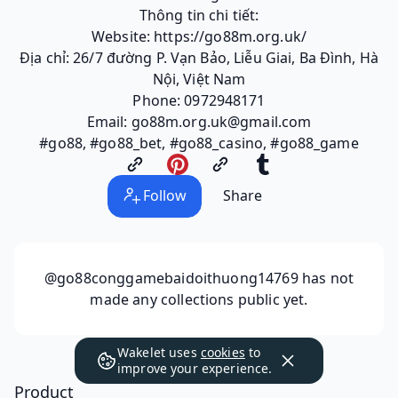
Thông tin chi tiết:
Website: https://go88m.org.uk/
Địa chỉ: 26/7 đường P. Vạn Bảo, Liễu Giai, Ba Đình, Hà
Nội, Việt Nam
Phone: 0972948171
Email: go88m.org.uk@gmail.com
#go88, #go88_bet, #go88_casino, #go88_game
Follow
Share
@go88conggamebaidoithuong14769
has not
made any collections public yet.
Wakelet uses
cookies
to
improve your experience.
Product