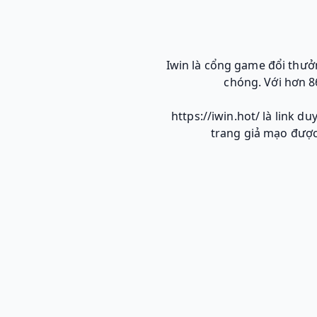
Iwin là cổng game đổi thưở
chóng. Với hơn 86
https://iwin.hot/ là link d
trang giả mạo được 