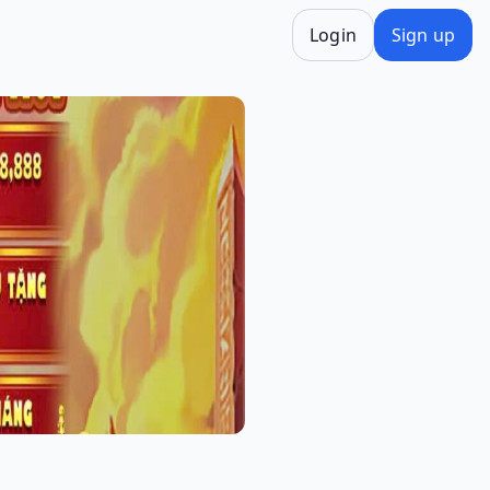
Login
Sign up