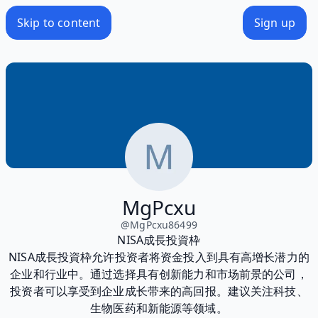
Skip to content
Sign up
MgPcxu
@
MgPcxu86499
NISA成長投資枠
NISA成長投資枠允许投资者将资金投入到具有高增长潜力的
企业和行业中。通过选择具有创新能力和市场前景的公司，
投资者可以享受到企业成长带来的高回报。建议关注科技、
生物医药和新能源等领域。