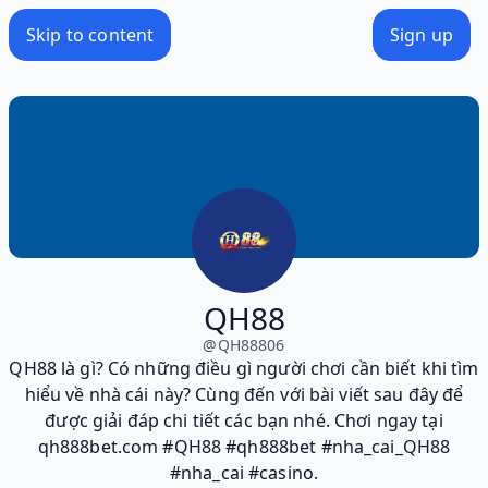
Skip to content
Sign up
QH88
@
QH88806
QH88 là gì? Có những điều gì người chơi cần biết khi tìm
hiểu về nhà cái này? Cùng đến với bài viết sau đây để
được giải đáp chi tiết các bạn nhé. Chơi ngay tại
qh888bet.com #QH88 #qh888bet #nha_cai_QH88
#nha_cai #casino.