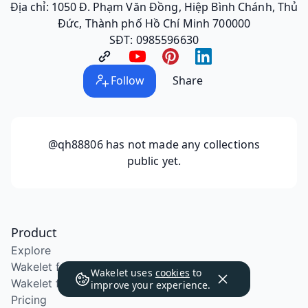
Địa chỉ: 1050 Đ. Phạm Văn Đồng, Hiệp Bình Chánh, Thủ
Đức, Thành phố Hồ Chí Minh 700000
SĐT: 0985596630
Follow
Share
@qh88806
has not made any collections
public yet.
Product
Explore
Wakelet for Education
Wakelet uses
cookies
to
Wakelet for School Districts
improve your experience.
Pricing