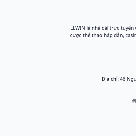
LLWIN là nhà cái trực tuyến
cược thể thao hấp dẫn, casi
Địa chỉ: 46 N
#