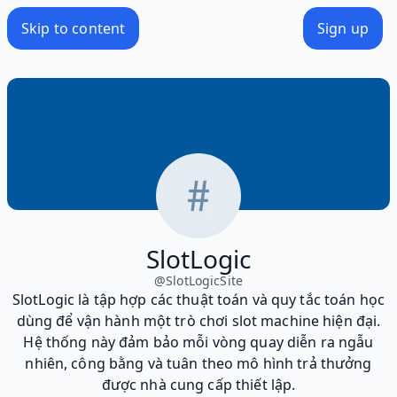
Skip to content
Sign up
SlotLogic
@
SlotLogicSite
SlotLogic là tập hợp các thuật toán và quy tắc toán học
dùng để vận hành một trò chơi slot machine hiện đại.
Hệ thống này đảm bảo mỗi vòng quay diễn ra ngẫu
nhiên, công bằng và tuân theo mô hình trả thưởng
được nhà cung cấp thiết lập.