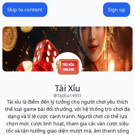
Skip to content
Sign up
Tài Xỉu
@
TaiXiu14931
Tài xỉu là điểm đến lý tưởng cho người chơi yêu thích
thể loại game bài đổi thưởng, với hệ thống trò chơi đa
dạng và tỉ lệ cược cạnh tranh. Người chơi có thể lựa
chọn mức cược linh hoạt, tham gia các ván cược siêu
tốc và tận hưởng giao diện mượt mà, âm thanh sống