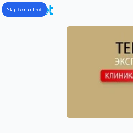
Skip to content