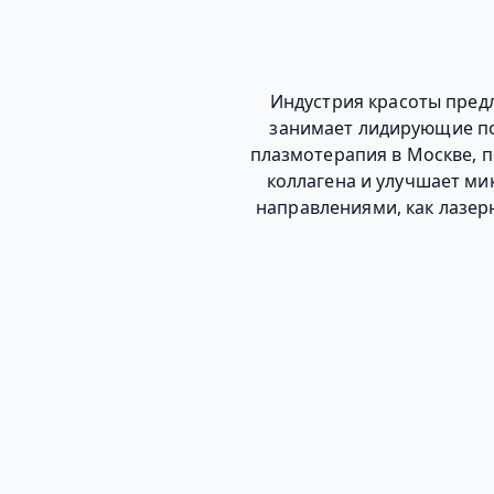
Индустрия красоты пред
занимает лидирующие по
плазмотерапия в Москве, 
коллагена и улучшает ми
направлениями, как лазер