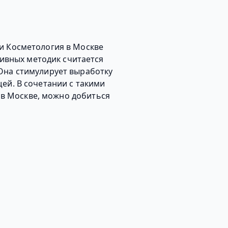
и Косметология в Москве
ивных методик считается
Она стимулирует выработку
ей. В сочетании с такими
 в Москве, можно добиться