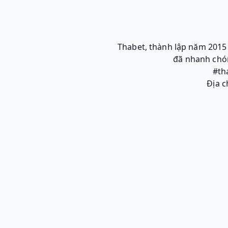
Thabet, thành lập năm 2015 t
đã nhanh chón
#th
Địa c