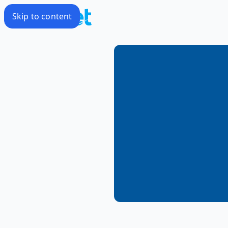
Skip to content