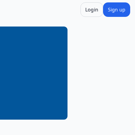
Login
Sign up