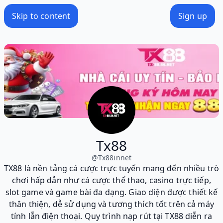
Skip to content
Sign up
Tx88
@
Tx88innet
TX88 là nền tảng cá cược trực tuyến mang đến nhiều trò
chơi hấp dẫn như cá cược thể thao, casino trực tiếp,
slot game và game bài đa dạng. Giao diện được thiết kế
thân thiện, dễ sử dụng và tương thích tốt trên cả máy
tính lẫn điện thoại. Quy trình nạp rút tại TX88 diễn ra