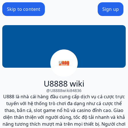
Skip to content
Sign up
U8888 wiki
@
U8888wiki84836
U888 là nhà cái hàng đầu cung cấp dịch vụ cá cược trực
tuyến với hệ thống trò chơi đa dạng như cá cược thể
thao, bắn cá, slot game nổ hũ và casino đỉnh cao. Giao
diện thân thiện với người dùng, tốc độ tải nhanh và khả
năng tương thích mượt mà trên mọi thiết bị. Người chơi