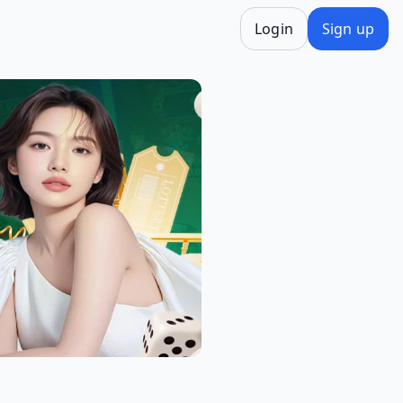
Login
Sign up