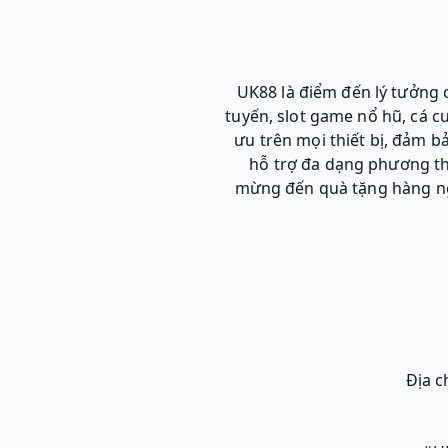
UK88 là điểm đến lý tưởng c
tuyến, slot game nổ hũ, cá cư
ưu trên mọi thiết bị, đảm b
hỗ trợ đa dạng phương th
mừng đến quà tặng hàng ngà
Địa c