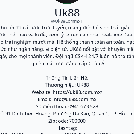
Uk88
@
Uk88Commx1
ho tín đồ cá cược trực tuyến, mang đến hệ sinh thái giải t
ợc thể thao và lô đề, kèm tỷ lệ kèo cập nhật real-time. Giao 
ảo trải nghiệm mượt mà. Hệ thống thanh toán an toàn, nạp 
ức như ngân hàng, ví điện tử. UK88 nổi bật với khuyến mã
y cho mọi thành viên. Đội ngũ CSKH 24/7 luôn hỗ trợ tận
nghiệm cá cược đẳng cấp Châu Á.
Thông Tin Liên Hệ:
Thương hiệu: UK88
Website: https://uk88.com.mx/
Email: info@uk88.com.mx
Số điện thoại: 0941 673 528
hỉ: 91 Đinh Tiên Hoàng, Phường Đa Kao, Quận 1, TP. Hồ Ch
Zipcode: 700000
Hashtag: