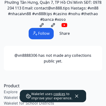
Phường Tân Hưng, Quận 7, TP Hồ Chí Minh SĐT: 0978
204 113 Email: contact@vn888.tips Hastags: #vn88
#nhacaivn88 #vn888tips #casino #nohu #thethao
#banca #xoso
Follow
Share
@vn8888306
has not made any collections
public yet.
Product
Explore
Wakelet uses
cookies
to
Wakelet for Education
improve your experience.
Wakelet for School Districts