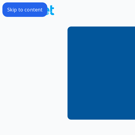
Skip to content