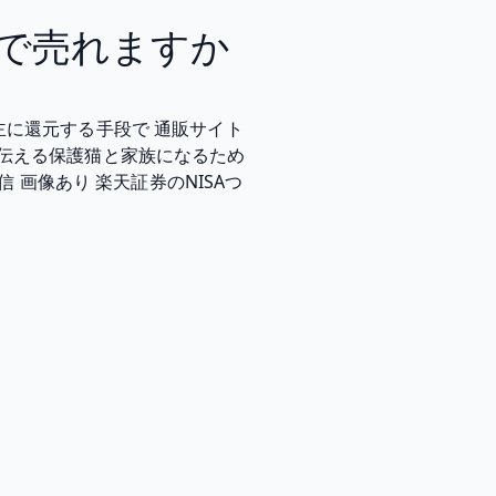
で売れますか
主に還元する手段で 通販サイト
伝える保護猫と家族になるため
 画像あり 楽天証券のNISAつ