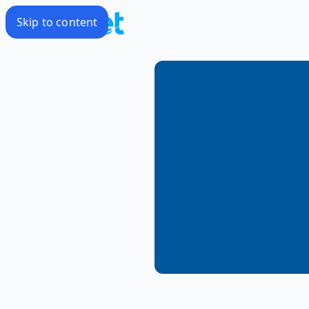
Skip to content