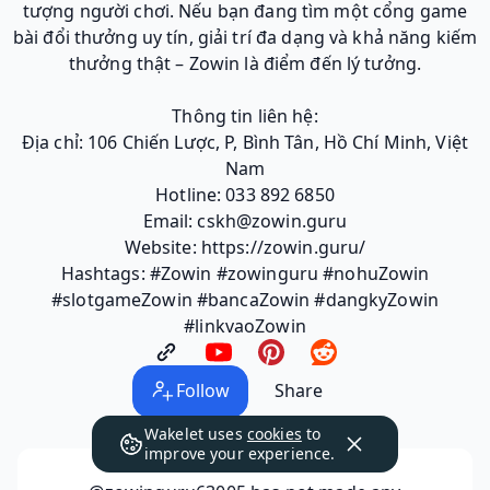
tượng người chơi. Nếu bạn đang tìm một cổng game
bài đổi thưởng uy tín, giải trí đa dạng và khả năng kiếm
thưởng thật – Zowin là điểm đến lý tưởng.
Thông tin liên hệ:
Địa chỉ: 106 Chiến Lược, P, Bình Tân, Hồ Chí Minh, Việt
Nam
Hotline: 033 892 6850
Email: cskh@zowin.guru
Website: https://zowin.guru/
Hashtags: #Zowin #zowinguru #nohuZowin
#slotgameZowin #bancaZowin #dangkyZowin
#linkvaoZowin
Follow
Share
Wakelet uses
cookies
to
improve your experience.