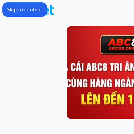
Skip to content