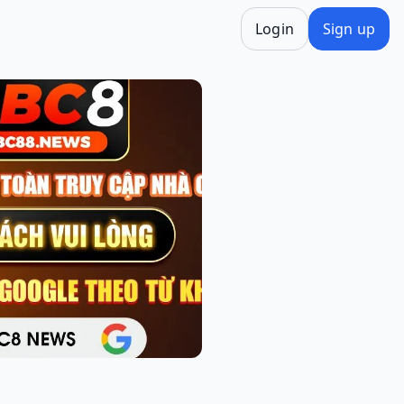
Login
Sign up