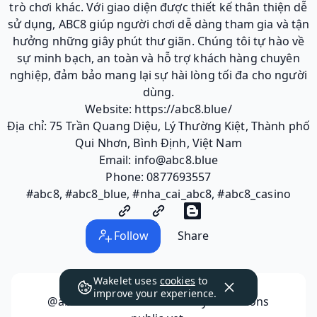
trò chơi khác. Với giao diện được thiết kế thân thiện dễ
sử dụng, ABC8 giúp người chơi dễ dàng tham gia và tận
hưởng những giây phút thư giãn. Chúng tôi tự hào về
sự minh bạch, an toàn và hỗ trợ khách hàng chuyên
nghiệp, đảm bảo mang lại sự hài lòng tối đa cho người
dùng.
Website: https://abc8.blue/
Địa chỉ: 75 Trần Quang Diệu, Lý Thường Kiệt, Thành phố
Qui Nhơn, Bình Định, Việt Nam
Email: info@abc8.blue
Phone: 0877693557
#abc8, #abc8_blue, #nha_cai_abc8, #abc8_casino
Follow
Share
Wakelet uses
cookies
to
improve your experience.
@abc8blue
has not made any collections