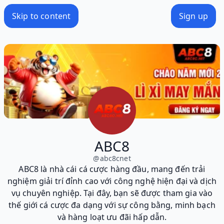
Skip to content
Sign up
ABC8
@
abc8cnet
ABC8 là nhà cái cá cược hàng đầu, mang đến trải
nghiệm giải trí đỉnh cao với công nghệ hiện đại và dịch
vụ chuyên nghiệp. Tại đây, bạn sẽ được tham gia vào
thế giới cá cược đa dạng với sự công bằng, minh bạch
và hàng loạt ưu đãi hấp dẫn.