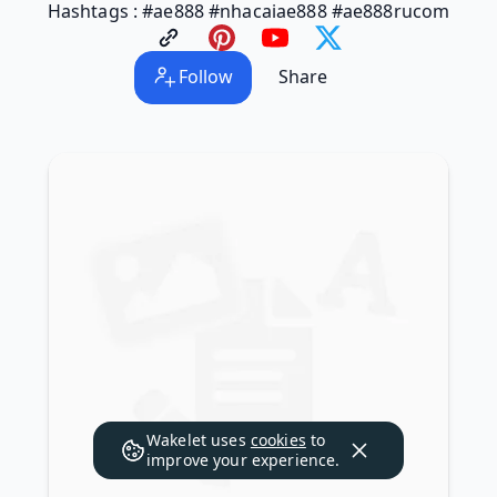
Hashtags : #ae888 #nhacaiae888 #ae888rucom
Follow
Share
Wakelet uses
cookies
to
improve your experience.