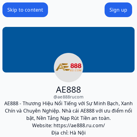
Skip to content
Sign up
AE888
@
ae888rucom
AE888 - Thương Hiệu Nổi Tiếng với Sự Minh Bạch, Xanh
Chín và Chuyên Nghiệp. Nhà cái AE888 với ưu điểm nổi
bật, Nền Tảng Nạp Rút Tiền an toàn.
Website: https://ae888.ru.com/
Địa chỉ: Hà Nội