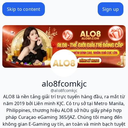
Skip to content
Sign up
alo8fcomkjc
@
alo8fcomkjc
ALO8 là nền tảng giải trí trực tuyến hàng đầu, ra mắt từ
năm 2019 bởi Liên minh KJC. Có trụ sở tại Metro Manila,
Philippines, thương hiệu ALO8 sở hữu giấy phép hợp
pháp Curaçao eGaming 365/JAZ. Chúng tôi mang đến
không gian E-Gaming uy tín, an toàn và minh bạch tuyệt