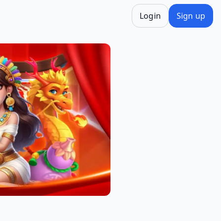
Login
Sign up