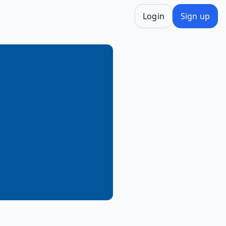
Login
Sign up