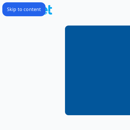
Skip to content