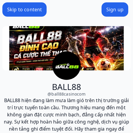
Skip to content
Sign up
BALL88
@
ball88casinocom
BALL88 hiện đang làm mưa làm gió trên thị trường giải
trí trực tuyến toàn cầu. Thương hiệu mang đến một
không gian đặt cược minh bạch, đẳng cấp nhất hiện
nay. Sự kết hợp hoàn hảo giữa công nghệ, dịch vụ giúp
nền tảng ghi điểm tuyệt đối. Hãy tham gia ngay để