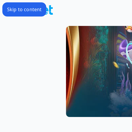
Skip to content