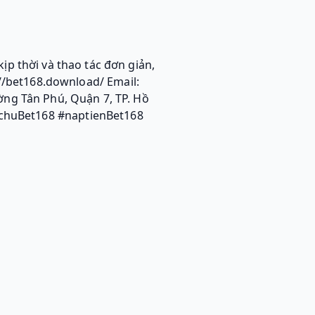
p thời và thao tác đơn giản,
://bet168.download/ Email:
ng Tân Phú, Quận 7, TP. Hồ
gchuBet168 #naptienBet168