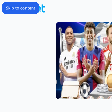
Skip to content