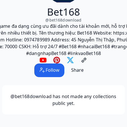
Bet168
@
bet168download
me đa dạng cùng ưu đãi dành cho tài khoản mới, hỗ trợ kị
ên nhiều thiết bị. Tên thương hiệu: Bet168 Website: https
 Hotline: 0974789989 Address: 45 Nguyễn Thị Thập, Phườ
de: 70000 CSKH: Hỗ trợ 24/7 #Bet168 #nhacaiBet168 #tran
#dangnhapBet168 #linkvaoBet168
Follow
Share
@bet168download
has not made any collections
public yet.