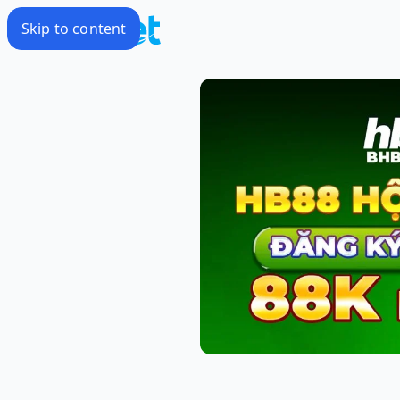
Skip to content