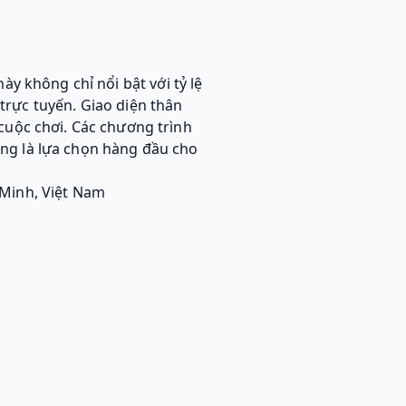
y không chỉ nổi bật với tỷ lệ
trực tuyến. Giao diện thân
 cuộc chơi. Các chương trình
ng là lựa chọn hàng đầu cho
 Minh, Việt Nam