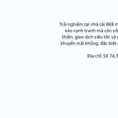
Trải nghiệm tại nhà cái BK8 
kèo cạnh tranh mà còn sở 
thiện, giao dịch siêu tốc v
khuyến mãi khủng, đặc biệt
Địa chỉ: Số 74