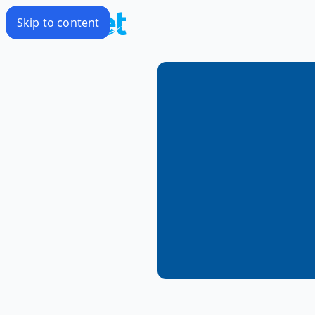
Skip to content