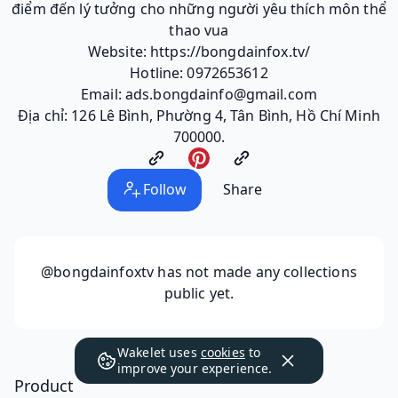
điểm đến lý tưởng cho những người yêu thích môn thể
thao vua
Website: https://bongdainfox.tv/
Hotline: 0972653612
Email: ads.bongdainfo@gmail.com
Địa chỉ: 126 Lê Bình, Phường 4, Tân Bình, Hồ Chí Minh
700000.
Follow
Share
@bongdainfoxtv
has not made any collections
public yet.
Wakelet uses
cookies
to
improve your experience.
Product