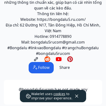
những thông tin chuẩn xác, giúp bạn có cái nhìn tổng
quan về các kèo đấu.
Thông tin liên hệ:
Website: https://bongdalu5.ru.com/
Địa chỉ: 62 Đường N17, Tân Đông Hiệp, Hồ Chí Minh,
Việt Nam
Hotline: 0914778890
Mail: bongdalu5rucom@gmail.com
#Bongdalu #linkvaoBongdalu #trangchuBongdalu
#bongdalu5rucom
Follow
Share
@bongdalu5rucom
has not made any
Wakelet uses
cookies
to
collections public yet.
improve your experience.