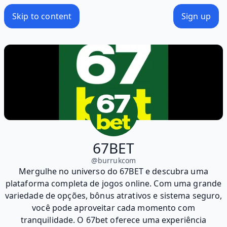
Skip to content
Sign up
67BET
@
burrukcom
Mergulhe no universo do 67BET e descubra uma
plataforma completa de jogos online. Com uma grande
variedade de opções, bônus atrativos e sistema seguro,
você pode aproveitar cada momento com
tranquilidade. O 67bet oferece uma experiência