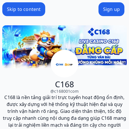
Skip to content
Sign up
C168
@
c168001com
C168 là nền tảng giải trí trực tuyến hoạt động ổn định,
được xây dựng với hệ thống kỹ thuật hiện đại và quy
trình vận hành rõ ràng. Giao diện thân thiện, tốc độ
truy cập nhanh cùng nội dung đa dạng giúp C168 mang
lại trải nghiệm liền mạch và đáng tin cậy cho người