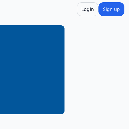
Login
Sign up