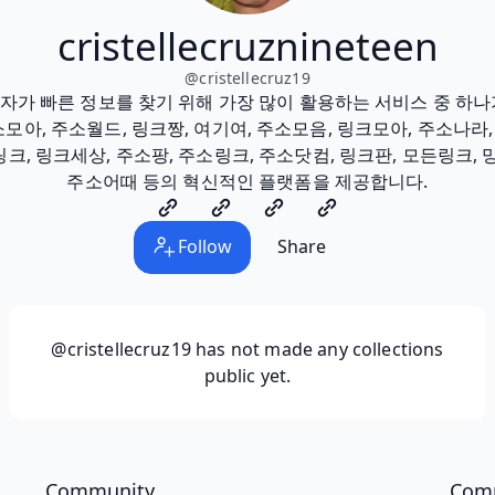
cristellecruznineteen
@
cristellecruz19
가 빠른 정보를 찾기 위해 가장 많이 활용하는 서비스 중 하
아, 주소월드, 링크짱, 여기여, 주소모음, 링크모아, 주소나라,
크, 링크세상, 주소팡, 주소링크, 주소닷컴, 링크판, 모든링크, 
주소어때 등의 혁신적인 플랫폼을 제공합니다.
Follow
Share
@cristellecruz19
has not made any collections
public yet.
Community
Com