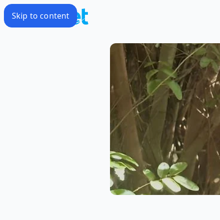
Skip to content