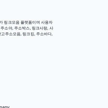
나가 링크모음 플랫폼이며 사용자
 주소야, 주소박스, 링크사랑, 사
망고주소모음, 링크킹, 주소바다,
pany