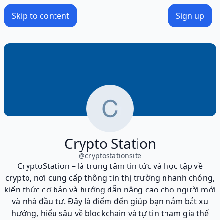
Skip to content
Sign up
Crypto Station
@
cryptostationsite
CryptoStation – là trung tâm tin tức và học tập về
crypto, nơi cung cấp thông tin thị trường nhanh chóng,
kiến thức cơ bản và hướng dẫn nâng cao cho người mới
và nhà đầu tư. Đây là điểm đến giúp bạn nắm bắt xu
hướng, hiểu sâu về blockchain và tự tin tham gia thế