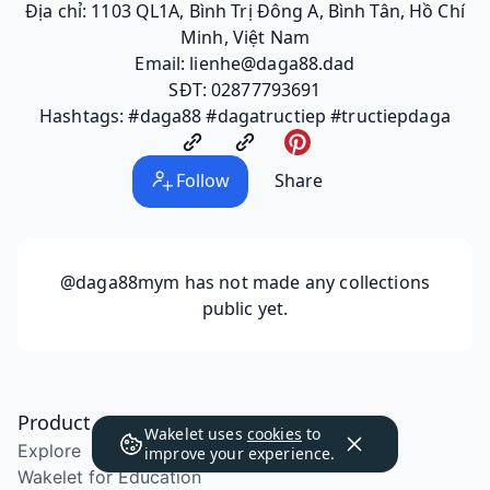
Địa chỉ: 1103 QL1A, Bình Trị Đông A, Bình Tân, Hồ Chí
Minh, Việt Nam
Email: lienhe@daga88.dad
SĐT: 02877793691
Hashtags: #daga88 #dagatructiep #tructiepdaga
Follow
Share
@daga88mym
has not made any collections
public yet.
Product
Wakelet uses
cookies
to
Explore
improve your experience.
Wakelet for Education