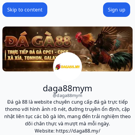
Skip to content
Sign up
daga88mym
@
daga88mym
Đá gà 88 là website chuyên cung cấp đá gà trực tiếp
thomo với hình ảnh rõ nét, đường truyền ổn định, cập
nhật liên tục các bồ gà lớn, mang đến trải nghiệm theo
dõi chân thực và mượt mà mỗi ngày.
Website: https://daga88.my/