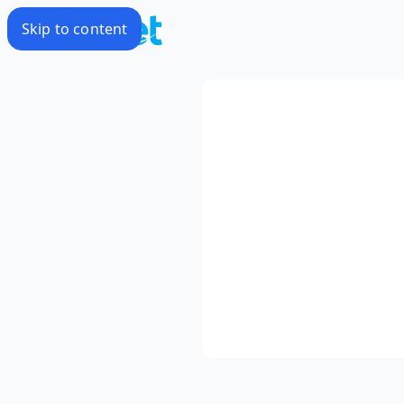
Skip to content