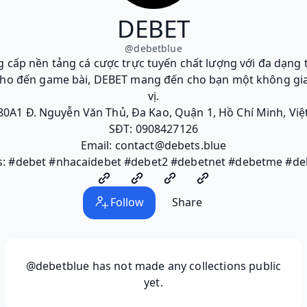
DEBET
@
debetblue
ng cấp nền tảng cá cược trực tuyến chất lượng với đa dạng 
cho đến game bài, DEBET mang đến cho bạn một không gian 
vị.
80A1 Đ. Nguyễn Văn Thủ, Đa Kao, Quận 1, Hồ Chí Minh, Vi
SĐT: 0908427126
Email: contact@debets.blue
s: #debet #nhacaidebet #debet2 #debetnet #debetme #d
Follow
Share
@debetblue
has not made any collections public
yet.