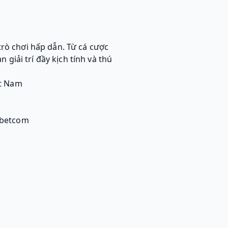
trò chơi hấp dẫn. Từ cá cược
giải trí đầy kịch tính và thú
ệt Nam
ebetcom