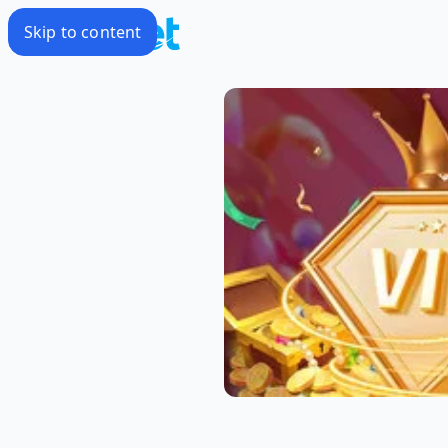
Skip to content